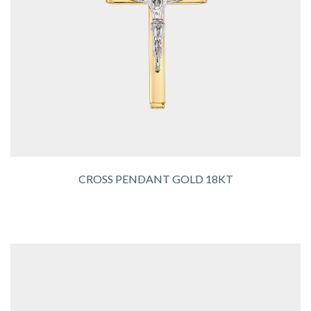
CROSS PENDANT GOLD 18KT