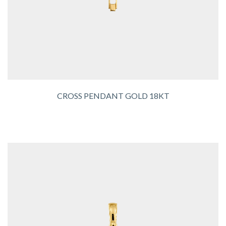
CROSS PENDANT GOLD 18KT