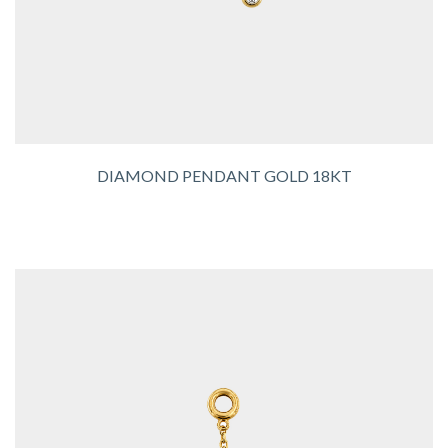
DIAMOND PENDANT GOLD 18KT