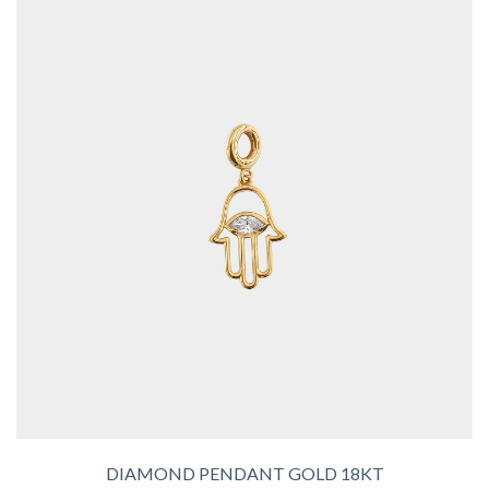
DIAMOND PENDANT GOLD 18KT