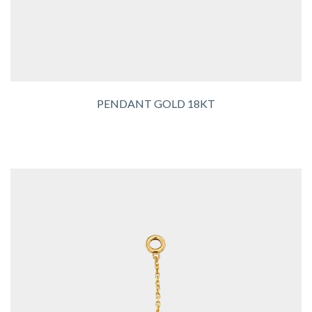
PENDANT GOLD 18KT