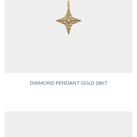
DIAMOND PENDANT GOLD 18KT