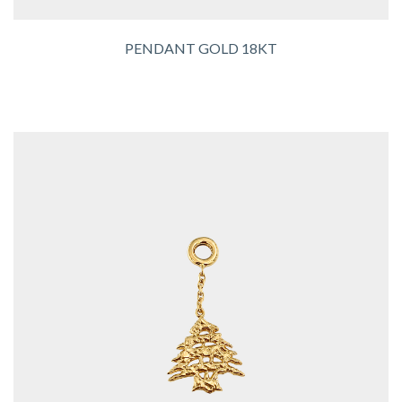
PENDANT GOLD 18KT