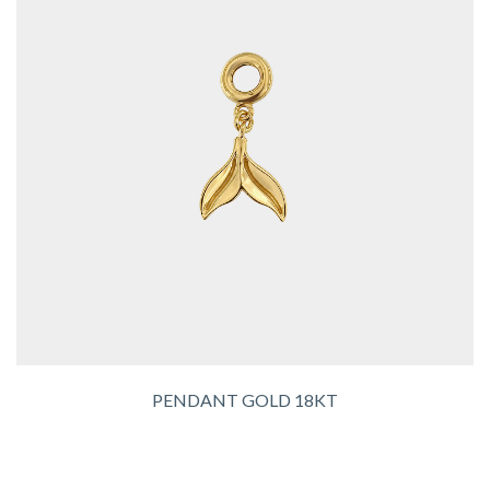
PENDANT GOLD 18KT