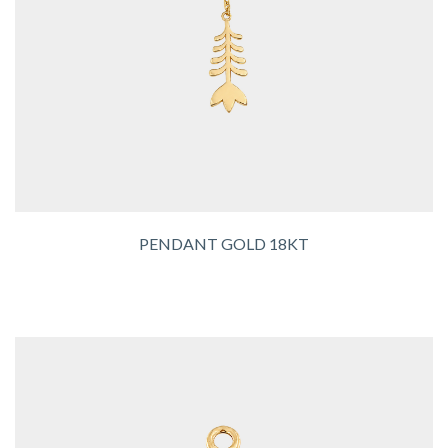
PENDANT GOLD 18KT