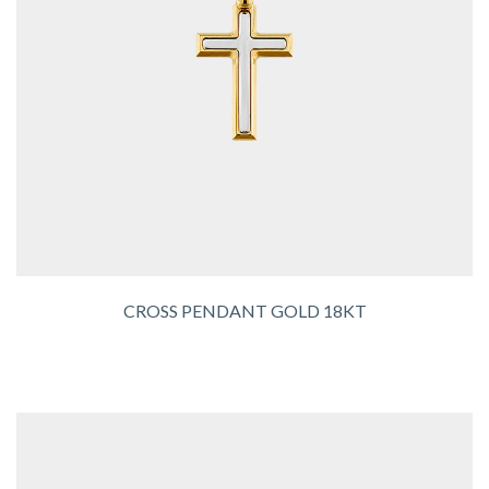
CROSS PENDANT GOLD 18KT