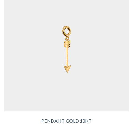
PENDANT GOLD 18KT