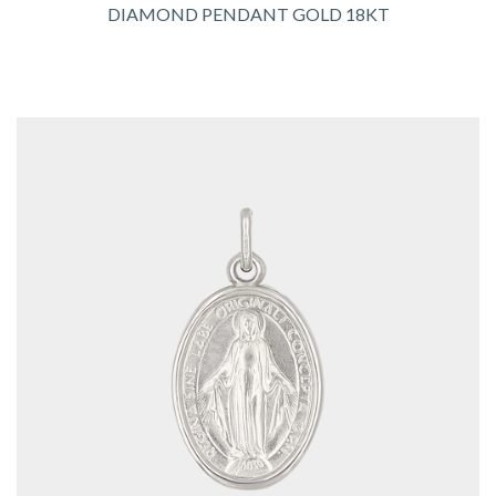
DIAMOND PENDANT GOLD 18KT