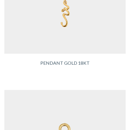
PENDANT GOLD 18KT