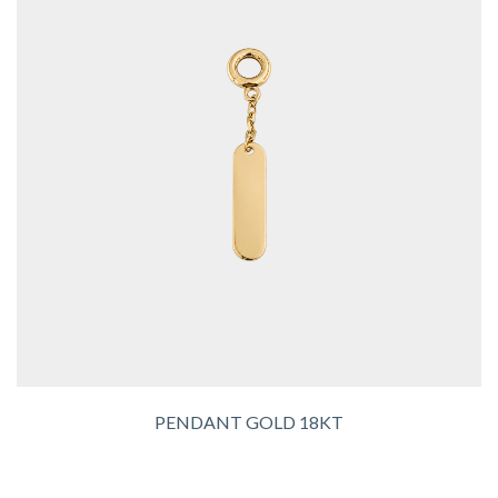
PENDANT GOLD 18KT