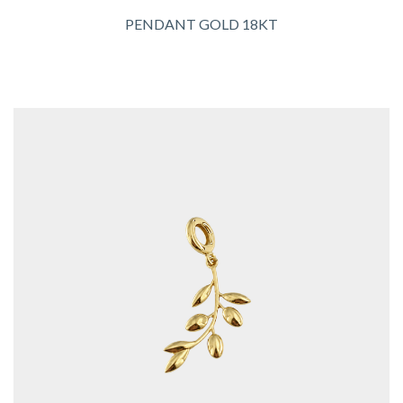
PENDANT GOLD 18KT