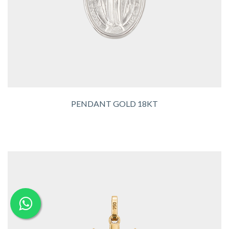
PENDANT GOLD 18KT