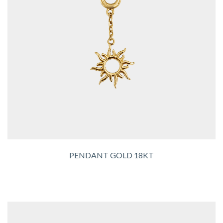
PENDANT GOLD 18KT