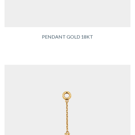
PENDANT GOLD 18KT