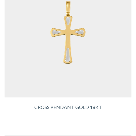
CROSS PENDANT GOLD 18KT