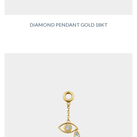
DIAMOND PENDANT GOLD 18KT