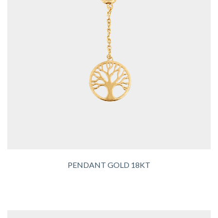
PENDANT GOLD 18KT