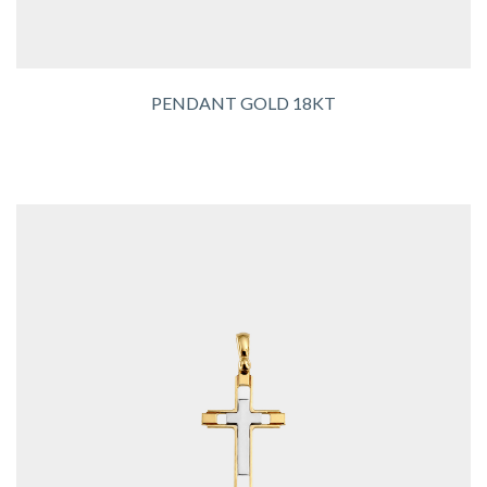
PENDANT GOLD 18KT