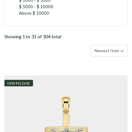
$ 5000 - $ 10000
Above $ 10000
Showing 1 to 31 of 304 total
NEW RELEASE