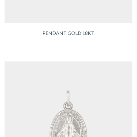
PENDANT GOLD 18KT